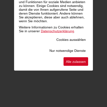
und Funktionen für soziale Medien anbieten
zu können. Einige Cookies sind notwendig,
damit die von Ihnen aufgerufene Seite und
deren Dienste funktioniert. Andere können
Sie akzeptieren, diese aber auch ablehnen,
wenn Sie möchten.
Weitere Informationen zu Cookies erhalten
Sie in unserer
Datenschutzerklärung
.
Cookies auswählen
Nur notwendige Dienste
Alle zulassen